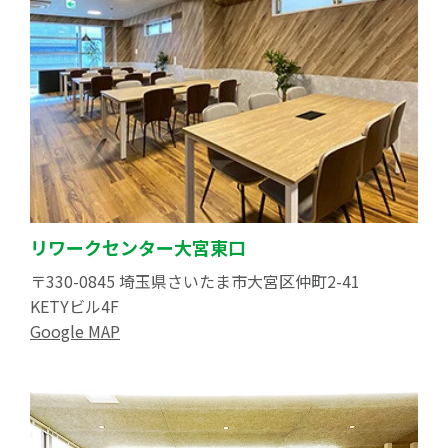
リワークセンター大宮東口
〒330-0845 埼玉県さいたま市大宮区仲町2-41
KETYビル4F
Google MAP