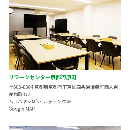
リワークセンター京都河原町
〒600-8004 京都府京都市下京区四条通御幸町西入奈
良物町372
ムラバヤシM’sビルディング4F
Google MAP