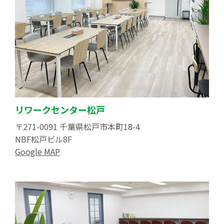
リワークセンター松戸
〒271-0091 千葉県松戸市本町18-4
NBF松戸ビル8F
Google MAP