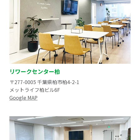
リワークセンター柏
〒277-0005 千葉県柏市柏4-2-1
メットライフ柏ビル6F
Google MAP