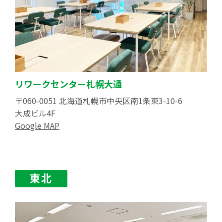
リワークセンター札幌大通
〒060-0051 北海道札幌市中央区南1条東3-10-6
大成ビル4F
Google MAP
東北