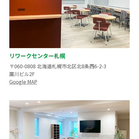
リワークセンター札幌
〒060-0808 北海道札幌市北区北8条西6-2-3
廣川ビル2F
Google MAP