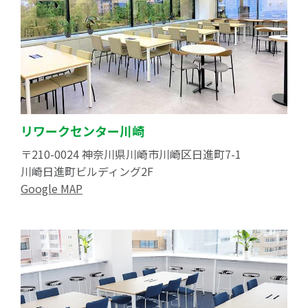
リワークセンター川崎
〒210-0024 神奈川県川崎市川崎区日進町7-1
川崎日進町ビルディング2F
Google MAP