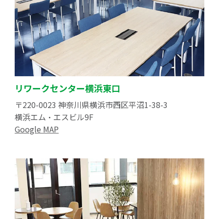
リワークセンター横浜東口
〒220-0023 神奈川県横浜市西区平沼1-38-3
横浜エム・エスビル9F
Google MAP