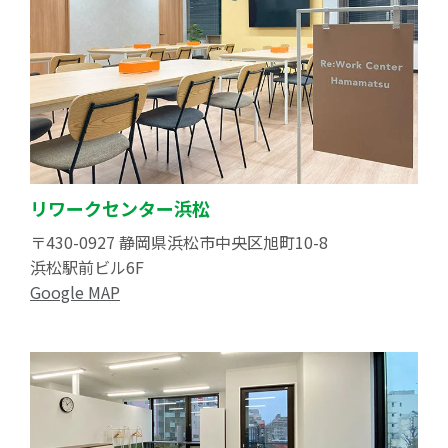
リワークセンター浜松
〒430-0927 静岡県浜松市中央区旭町10-8
浜松駅前ビル6F
Google MAP