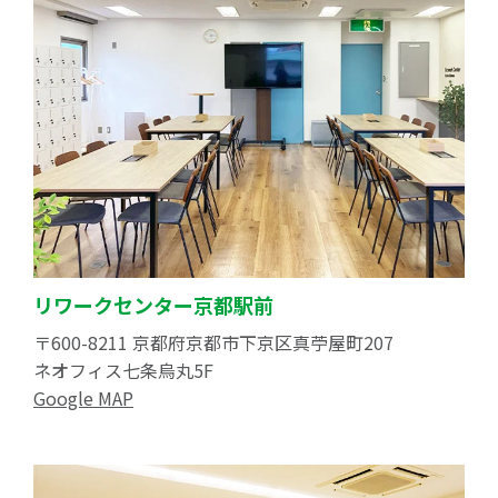
リワークセンター京都駅前
〒600-8211 京都府京都市下京区真苧屋町207
ネオフィス七条烏丸5F
Google MAP