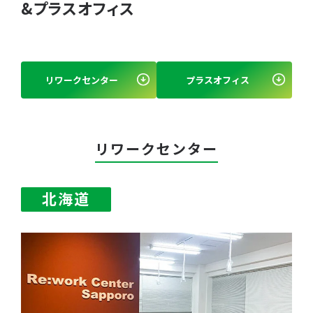
&プラスオフィス
リワークセンター
プラスオフィス
リワークセンター
北海道