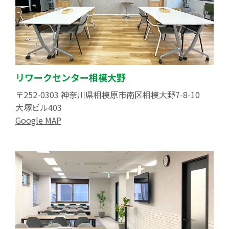
リワークセンター相模大野
〒252-0303 神奈川県相模原市南区相模大野7-8-10
大塚ビル403
Google MAP