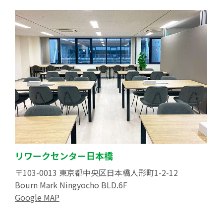
リワークセンター日本橋
〒103-0013 東京都中央区日本橋人形町1-2-12
Bourn Mark Ningyocho BLD.6F
Google MAP