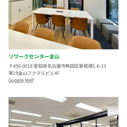
リワークセンター金山
〒456-0018 愛知県名古屋市熱田区新尾頭1-6-13
第19金山フクマルビル4F
Google MAP