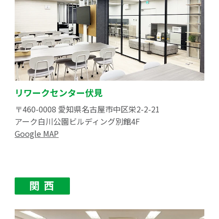
リワークセンター伏見
〒460-0008 愛知県名古屋市中区栄2-2-21
アーク白川公園ビルディング別館4F
Google MAP
関 西