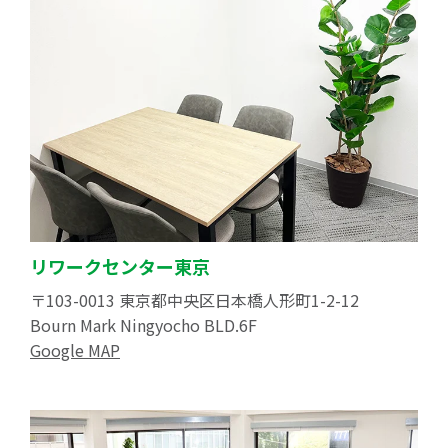
リワークセンター東京
〒103-0013 東京都中央区日本橋人形町1-2-12
Bourn Mark Ningyocho BLD.6F
Google MAP