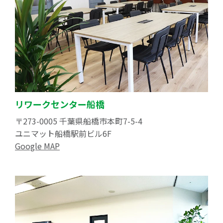
リワークセンター船橋
〒273-0005 千葉県船橋市本町7-5-4
ユニマット船橋駅前ビル6F
Google MAP