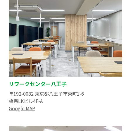
リワークセンター八王子
〒192-0082 東京都八王子市東町1-6
橋完LKビル4F-A
Google MAP