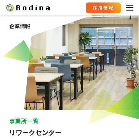
採用情報
企業情報
事業所一覧
リワークセンター