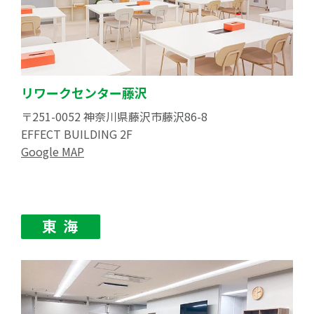
リワークセンター藤沢
〒251-0052 神奈川県藤沢市藤沢86-8
EFFECT BUILDING 2F
Google MAP
東 海