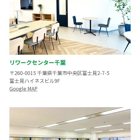
リワークセンター千葉
〒260-0015 千葉県千葉市中央区富士見2-7-5
富士見ハイネスビル9F
Google MAP