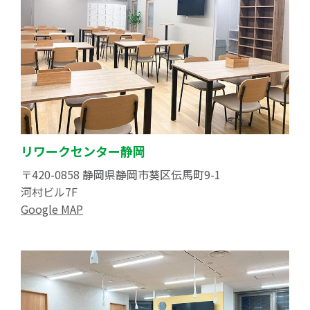
リワークセンター静岡
〒420-0858 静岡県静岡市葵区伝馬町9-1
河村ビル7F
Google MAP