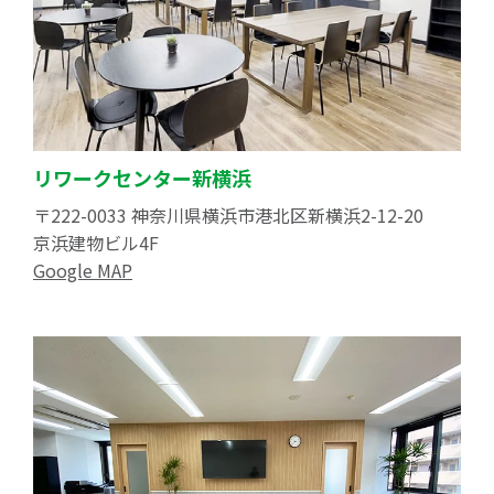
リワークセンター新横浜
〒222-0033 神奈川県横浜市港北区新横浜2-12-20
京浜建物ビル4F
Google MAP