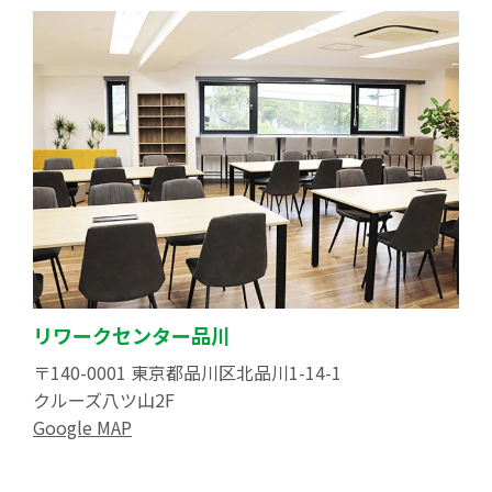
リワークセンター品川
〒140-0001 東京都品川区北品川1-14-1
クルーズ八ツ山2F
Google MAP