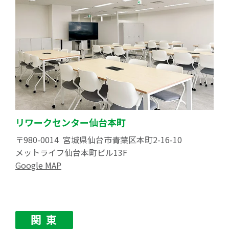
リワークセンター仙台本町
〒980-0014 宮城県仙台市青葉区本町2-16-10
メットライフ仙台本町ビル13F
Google MAP
関 東