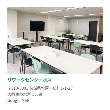
リワークセンター水戸
〒310-0801 茨城県水戸市桜川1-1-25
大同生命水戸ビル9F
Google MAP