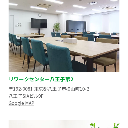
リワークセンター八王子第2
〒192-0081 東京都八王子市横山町10-2
八王子SIAビル9F
Google MAP