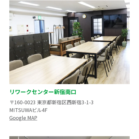
リワークセンター新宿南口
〒160-0023 東京都新宿区西新宿3-1-3
MITSUWAビル4F
Google MAP