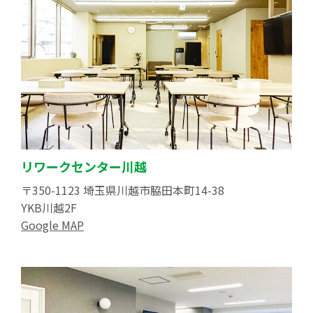
リワークセンター川越
〒350-1123 埼玉県川越市脇田本町14-38
YKB川越2F
Google MAP