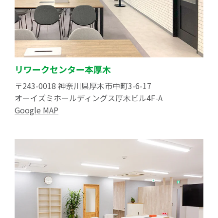
リワークセンター本厚木
〒243-0018 神奈川県厚木市中町3-6-17
オーイズミホールディングス厚木ビル4F-A
Google MAP