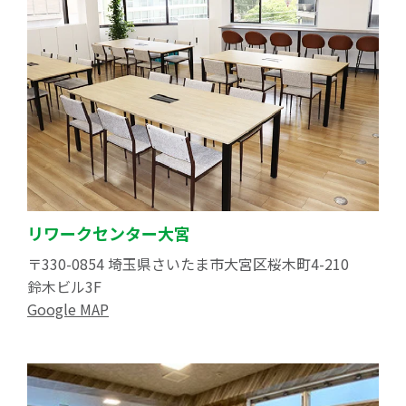
リワークセンター大宮
〒330-0854 埼玉県さいたま市大宮区桜木町4-210
鈴木ビル3F
Google MAP