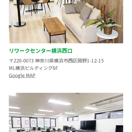
リワークセンター横浜西口
〒220-0073 神奈川県横浜市西区岡野1-12-15
ML横浜ビルディング6F
Google MAP