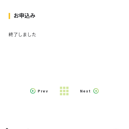
お申込み
終了しました
Prev
Next