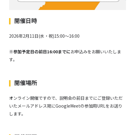
開催日時
2026年2月11日(水・祝)15:00～16:00
※
参加予定日の前日16:00までに
お申込みをお願いいたしま
す。
開催場所
オンライン開催ですので、説明会の前日までにご登録いただ
いたメールアドレス宛にGoogleMeetの参加用URLをお送り
します。