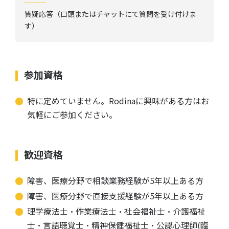
質疑応答（口頭またはチャットにて質問を受け付けま
す）
参加資格
特に定めていません。Rodinaに興味がある方はお
気軽にご参加ください。
歓迎資格
障害、医療分野で相談業務経験が5年以上ある方
障害、医療分野で直接支援経験が5年以上ある方
理学療法士・作業療法士・社会福祉士・介護福祉
士・言語聴覚士・精神保健福祉士・公認心理師(臨