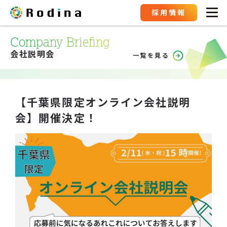
採用情報
Company Briefing
会社説明会
一覧を見る
【千葉県限定オンライン会社説明
会】開催決定！