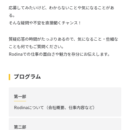
応募してみたいけど、わからないことや気になることがあ
る。
そんな疑問や不安を直接聞くチャンス！
質疑応答の時間がたっぷりあるので、気になること・些細な
ことも何でもご質問ください。
Rodinaでの仕事の面白さや魅力を存分にお伝えします。
プログラム
第一部
Rodinaについて（会社概要、仕事内容など）
第二部