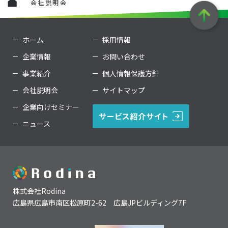
会社説明会
ホーム
採用情報
企業情報
お問い合わせ
事業紹介
個人情報保護方針
会社説明会
サイトマップ
企業向けセミナー
ニュース
株式会社Rodina
広島県広島市南区松原町2-62 広島JPビルディング7F