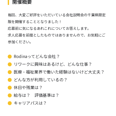
開催概要
毎回、大変ご好評をいただいている会社説明会の千葉県限定
版を開催することとなりました！
応募前に気になるあれこれについてお答えします。
求人応募を前提としたものではありませんので、お気軽にご
参加ください。
Rodinaってどんな会社？
リワークに興味はあるけど、どんな仕事？
医療・福祉業界で働いた経験はないけど大丈夫？
どんな方が利用しているの？
休日や残業は？
給与は？ 評価基準は？
キャリアパスは？