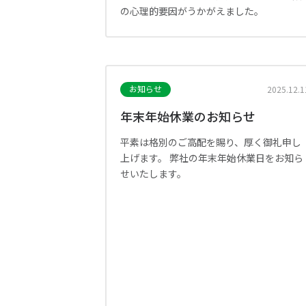
の心理的要因がうかがえました。
お知らせ
2025.12.1
年末年始休業のお知らせ
平素は格別のご高配を賜り、厚く御礼申し
上げます。 弊社の年末年始休業日をお知ら
せいたします。