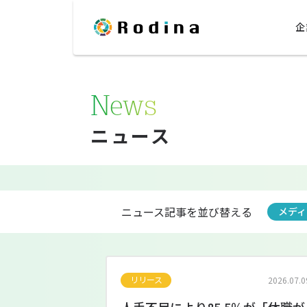
企
News
ニュース
ニュース記事を並び替える
メディ
リリース
2026.07.0