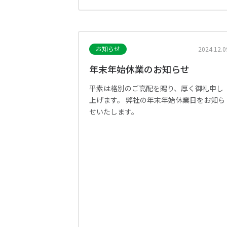
お知らせ
2024.12.0
年末年始休業のお知らせ
平素は格別のご高配を賜り、厚く御礼申し
上げます。 弊社の年末年始休業日をお知ら
せいたします。