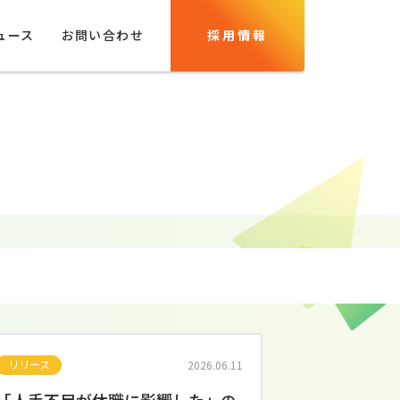
ュース
お問い合わせ
採用情報
リリース
2026.06.11