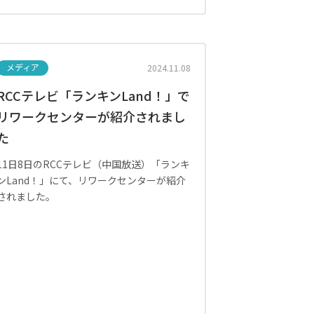
メディア
2024.11.08
RCCテレビ「ランキンLand！」で
リワークセンターが紹介されまし
た
11日8日のRCCテレビ（中国放送）「ランキ
ンLand！」にて、リワークセンターが紹介
されました。