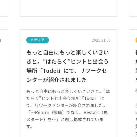
メディア
1
2025.11.06
もっと自由にもっと楽しくいきい
きと。”はたらく”ヒントと出会う
場所「Tudoi」にて、リワークセ
ンターが紹介されました
もっと自由にもっと楽しくいきいきと。”は
たらく”ヒントと出会う場所「Tudoi」に
て、リワークセンターが紹介されました。
「～Return（復職）でなく、Restart（再
スタート）を～」と題し掲載されていま
す。