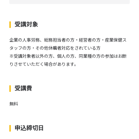
受講対象
企業の人事労務、総務担当者の方・経営者の方・産業保健ス
タッフの方・その他休職者対応をされている方
※受講対象者以外の方、個人の方、同業種の方の参加はお断
りさせていただく場合があります。
受講費
無料
申込締切日