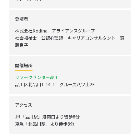
登壇者
株式会社Rodina アライアンスグループ
社会福祉士 公認心理師 キャリアコンサルタント 齋
藤良子
開催場所
リワークセンター品川
品川区北品川1-14-1 クルーズ八ツ山2F
アクセス
JR「品川駅」港南口より徒歩8分
京急「北品川駅」より徒歩8分