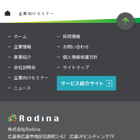
企業向けセミナー
ホーム
採用情報
企業情報
お問い合わせ
事業紹介
個人情報保護方針
会社説明会
サイトマップ
企業向けセミナー
ニュース
株式会社Rodina
広島県広島市南区松原町2-62 広島JPビルディング7F