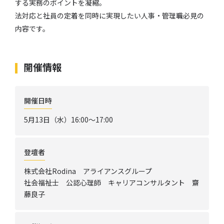
する実務のポイントを凝縮。
法対応と社員の定着を同時に実現したい人事・管理職必見の
内容です。
開催情報
開催日時
5月13日（水）16:00～17:00
登壇者
株式会社Rodina アライアンスグループ
社会福祉士 公認心理師 キャリアコンサルタント 齋
藤良子