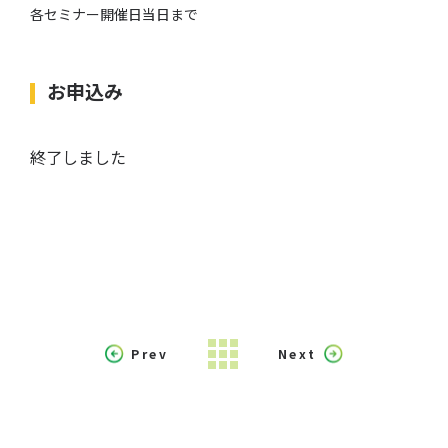
各セミナー開催日当日まで
お申込み
終了しました
Prev
Next