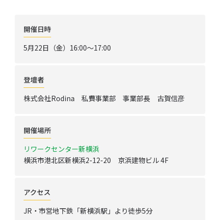
開催日時
5月22日（金）16:00～17:00
登壇者
株式会社Rodina 私費事業部 事業部長 古賀信彦
開催場所
リワークセンター新横浜
横浜市港北区新横浜2-12-20 京浜建物ビル 4F
アクセス
JR・市営地下鉄「新横浜駅」より徒歩5分