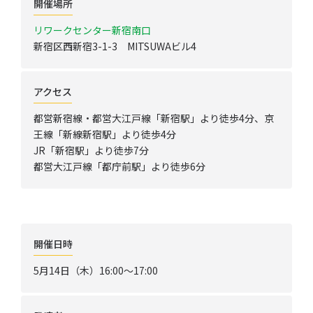
開催場所
リワークセンター新宿南口
新宿区西新宿3-1-3 MITSUWAビル4
アクセス
都営新宿線・都営大江戸線「新宿駅」より徒歩4分、京
王線「新線新宿駅」より徒歩4分
JR「新宿駅」より徒歩7分
都営大江戸線「都庁前駅」より徒歩6分
開催日時
5月14日（木）16:00～17:00