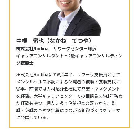
中根 徹也（なかね てつや）
株式会社Rodina リワークセンター藤沢
キャリアコンサルタント・2級キャリアコンサルティン
グ技能士
株式会社Rodinaにて約4年半、リワーク支援員として
メンタルヘルス不調による休職者の復職・就職支援に
従事。前職では人材紹介会社にて営業・マネジメント
を経験。大学キャリアセンターでの相談員を約1年務め
た経験も持つ。個人支援と企業視点の双方から、離
職・休職の予防や定着につながる組織づくりをテーマ
に発信している。