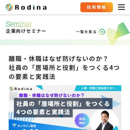
採用情報
Seminar
企業向けセミナー
一覧を見る
離職・休職はなぜ防げないのか？
社員の「居場所と役割」をつくる4つ
の要素と実践法