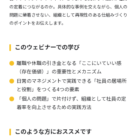
の定着につながるのか。具体的な事例を交えながら、個人の
問題に帰着させない、組織として再現性のある仕組みづくり
のポイントをお伝えします。
このウェビナーでの学び
離職や休職の引き金となる「ここにいていい感
（存在価値）」の重要性とメカニズム
日常のマネジメントで実践できる「社員の居場所
と役割」をつくる4つの要素
「個人の問題」で片付けず、組織として社員の定
着率を向上させるための実践方法
このような方におススメです