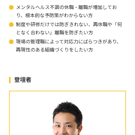
メンタルヘルス不調の休職・離職が増加してお
り、根本的な予防策がわからない方
制度や研修だけでは防ぎきれない、再休職や「何
となく合わない」離職を防ぎたい方
現場の管理職によって対応力にばらつきがあり、
再現性のある組織づくりをしたい方
登壇者