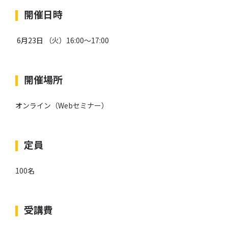
開催日時
6月23日
（火）16:00～17:00
開催場所
オンライン（Webセミナー）
定員
100名
受講費