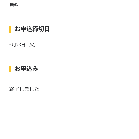
無料
お申込締切日
6月23日（火）
お申込み
終了しました