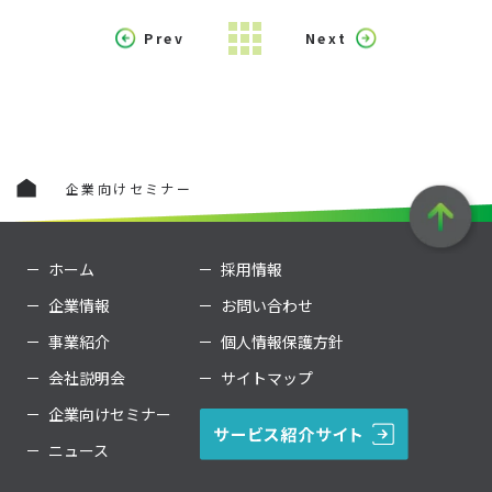
Prev
Next
企業向けセミナー
ホーム
採用情報
企業情報
お問い合わせ
事業紹介
個人情報保護方針
会社説明会
サイトマップ
企業向けセミナー
ニュース